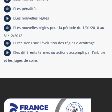
Les pénalités
Les nouvelles règles
Les nouvelles règles pour la période du 1/01/2010 au
31/12/2012
Précisions sur l'évolution des règles d'arbitrage
les différents termes ou actions accompli par l'arbitre
et les juges de coins