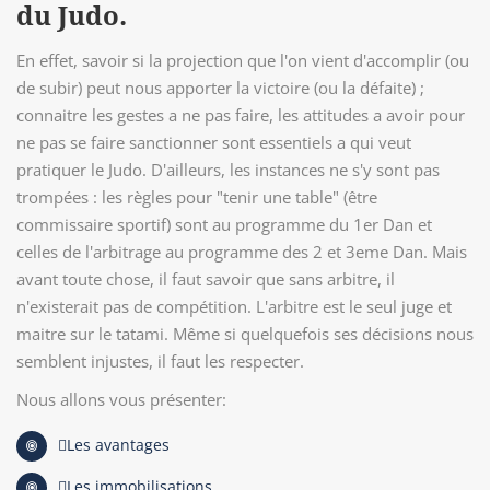
du Judo.
En effet, savoir si la projection que l'on vient d'accomplir (ou
de subir) peut nous apporter la victoire (ou la défaite) ;
connaitre les gestes a ne pas faire, les attitudes a avoir pour
ne pas se faire sanctionner sont essentiels a qui veut
pratiquer le Judo. D'ailleurs, les instances ne s'y sont pas
trompées : les règles pour "tenir une table" (être
commissaire sportif) sont au programme du 1er Dan et
celles de l'arbitrage au programme des 2 et 3eme Dan. Mais
avant toute chose, il faut savoir que sans arbitre, il
n'existerait pas de compétition. L'arbitre est le seul juge et
maitre sur le tatami. Même si quelquefois ses décisions nous
semblent injustes, il faut les respecter.
Nous allons vous présenter:
Les avantages
Les immobilisations